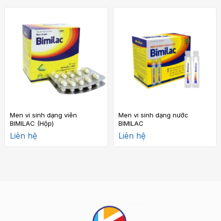
Men vi sinh dạng viên
Men vi sinh dạng nước
BIMILAC (Hộp)
BIMILAC
Liên hệ
Liên hệ