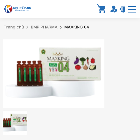
Trang chủ
BMP PHARMA
MAXKING 04