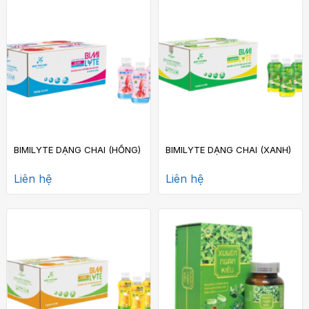
BIMILYTE DẠNG CHAI (HỒNG)
BIMILYTE DẠNG CHAI (XANH)
Liên hệ
Liên hệ