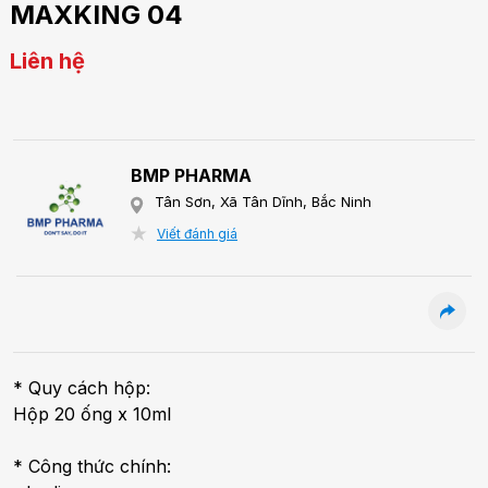
MAXKING 04
Liên hệ
BMP PHARMA
Tân Sơn, Xã Tân Dĩnh, Bắc Ninh
Viết đánh giá
* Quy cách hộp:
Hộp 20 ống x 10ml
* Công thức chính: