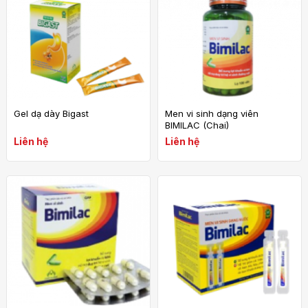
Gel dạ dày Bigast
Men vi sinh dạng viên
BIMILAC (Chai)
Liên hệ
Liên hệ