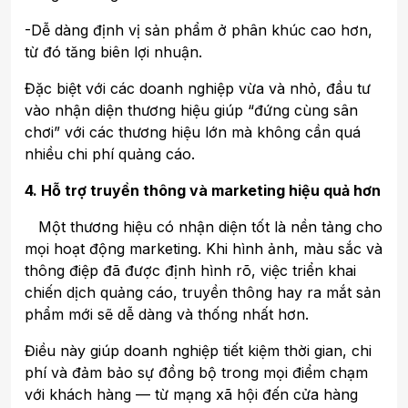
-Dễ dàng định vị sản phẩm ở phân khúc cao hơn,
từ đó tăng biên lợi nhuận.
Đặc biệt với các doanh nghiệp vừa và nhỏ, đầu tư
vào nhận diện thương hiệu giúp “đứng cùng sân
chơi” với các thương hiệu lớn mà không cần quá
nhiều chi phí quảng cáo.
4. Hỗ trợ truyền thông và marketing hiệu quả hơn
Một thương hiệu có nhận diện tốt là nền tảng cho
mọi hoạt động marketing. Khi hình ảnh, màu sắc và
thông điệp đã được định hình rõ, việc triển khai
chiến dịch quảng cáo, truyền thông hay ra mắt sản
phẩm mới sẽ dễ dàng và thống nhất hơn.
Điều này giúp doanh nghiệp tiết kiệm thời gian, chi
phí và đảm bảo sự đồng bộ trong mọi điểm chạm
với khách hàng — từ mạng xã hội đến cửa hàng