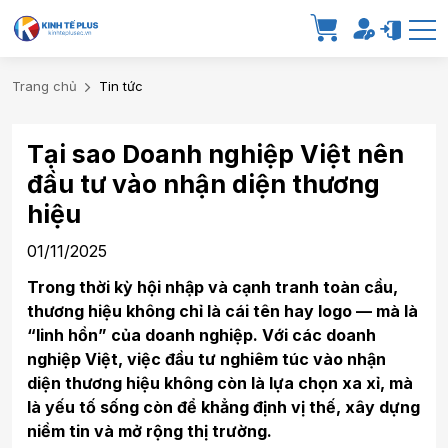
Trang chủ
Tin tức
Tại sao Doanh nghiệp Việt nên
đầu tư vào nhận diện thương
hiệu
01/11/2025
Trong thời kỳ hội nhập và cạnh tranh toàn cầu,
thương hiệu không chỉ là cái tên hay logo — mà là
“linh hồn” của doanh nghiệp. Với các doanh
nghiệp Việt, việc đầu tư nghiêm túc vào nhận
diện thương hiệu không còn là lựa chọn xa xỉ, mà
là yếu tố sống còn để khẳng định vị thế, xây dựng
niềm tin và mở rộng thị trường.