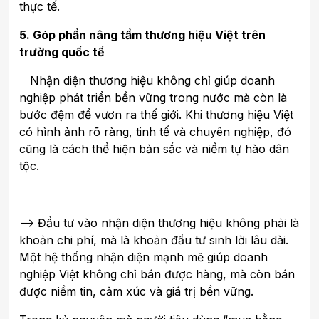
thực tế.
5. Góp phần nâng tầm thương hiệu Việt trên
trường quốc tế
Nhận diện thương hiệu không chỉ giúp doanh
nghiệp phát triển bền vững trong nước mà còn là
bước đệm để vươn ra thế giới. Khi thương hiệu Việt
có hình ảnh rõ ràng, tinh tế và chuyên nghiệp, đó
cũng là cách thể hiện bản sắc và niềm tự hào dân
tộc.
--> Đầu tư vào nhận diện thương hiệu không phải là
khoản chi phí, mà là khoản đầu tư sinh lời lâu dài.
Một hệ thống nhận diện mạnh mẽ giúp doanh
nghiệp Việt không chỉ bán được hàng, mà còn bán
được niềm tin, cảm xúc và giá trị bền vững.