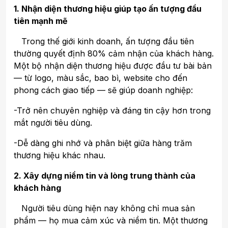
1. Nhận diện thương hiệu giúp tạo ấn tượng đầu
tiên mạnh mẽ
Trong thế giới kinh doanh, ấn tượng đầu tiên
thường quyết định 80% cảm nhận của khách hàng.
Một bộ nhận diện thương hiệu được đầu tư bài bản
— từ logo, màu sắc, bao bì, website cho đến
phong cách giao tiếp — sẽ giúp doanh nghiệp:
-Trở nên chuyên nghiệp và đáng tin cậy hơn trong
mắt người tiêu dùng.
-Dễ dàng ghi nhớ và phân biệt giữa hàng trăm
thương hiệu khác nhau.
2. Xây dựng niềm tin và lòng trung thành của
khách hàng
Người tiêu dùng hiện nay không chỉ mua sản
phẩm — họ mua cảm xúc và niềm tin. Một thương