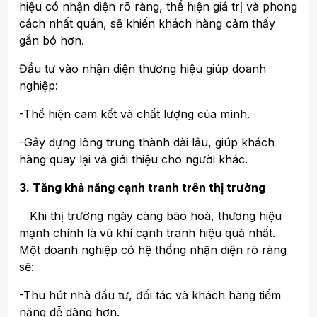
hiệu có nhận diện rõ ràng, thể hiện giá trị và phong
cách nhất quán, sẽ khiến khách hàng cảm thấy
gắn bó hơn.
Đầu tư vào nhận diện thương hiệu giúp doanh
nghiệp:
-Thể hiện cam kết và chất lượng của mình.
-Gây dựng lòng trung thành dài lâu, giúp khách
hàng quay lại và giới thiệu cho người khác.
3. Tăng khả năng cạnh tranh trên thị trường
Khi thị trường ngày càng bão hoà, thương hiệu
mạnh chính là vũ khí cạnh tranh hiệu quả nhất.
Một doanh nghiệp có hệ thống nhận diện rõ ràng
sẽ:
-Thu hút nhà đầu tư, đối tác và khách hàng tiềm
năng dễ dàng hơn.